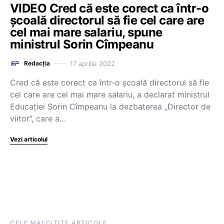
VIDEO Cred că este corect ca într-o
școală directorul să fie cel care are
cel mai mare salariu, spune
ministrul Sorin Cîmpeanu
17 aprilie 2022
Redacția
Cred că este corect ca într-o școală directorul să fie
cel care are cel mai mare salariu, a declarat ministrul
Educației Sorin Cîmpeanu la dezbaterea „Director de
viitor”, care a…
Vezi articolul
CELE MAI CITITE ARTICOLE