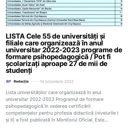
LISTA Cele 55 de universități și
filiale care organizează în anul
universitar 2022-2023 programe de
formare psihopedagogică / Pot fi
școlarizați aproape 27 de mii de
studenți
14 octombrie 2022
Redacția
Lista universităților care organizează în anul
universitar 2022-2023 Programul de formare
psihopedagogică în vederea certificării
competențelor pentru profesia didactică (nivelurile I
și II) a fost publicată în Monitorul Oficial. Este…