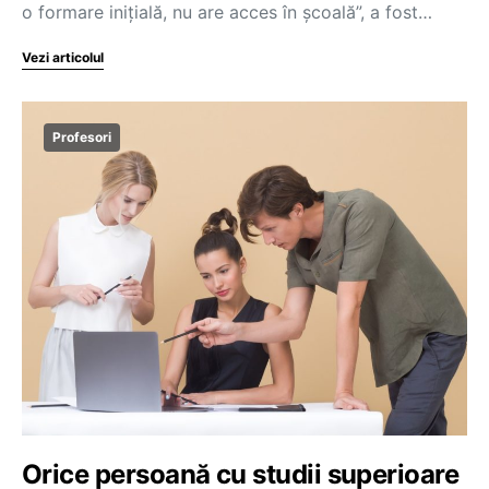
o formare inițială, nu are acces în școală”, a fost…
Vezi articolul
Profesori
Orice persoană cu studii superioare