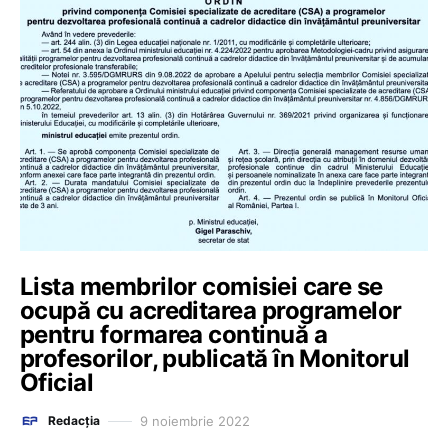
Lista membrilor comisiei care se
ocupă cu acreditarea programelor
pentru formarea continuă a
profesorilor, publicată în Monitorul
Oficial
9 noiembrie 2022
Redacția