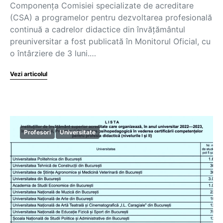
Componența Comisiei specializate de acreditare
(CSA) a programelor pentru dezvoltarea profesională
continuă a cadrelor didactice din învățământul
preuniversitar a fost publicată în Monitorul Oficial, cu
o întârziere de 3 luni.…
Vezi articolul
Profesori
Universitate