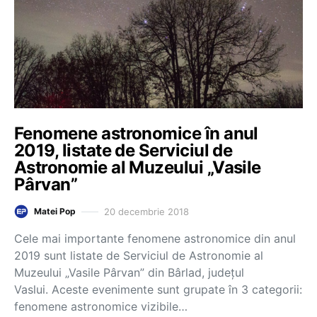
Fenomene astronomice în anul
2019, listate de Serviciul de
Astronomie al Muzeului „Vasile
Pârvan”
20 decembrie 2018
Matei Pop
Cele mai importante fenomene astronomice din anul
2019 sunt listate de Serviciul de Astronomie al
Muzeului „Vasile Pârvan” din Bârlad, județul
Vaslui. Aceste evenimente sunt grupate în 3 categorii:
fenomene astronomice vizibile…