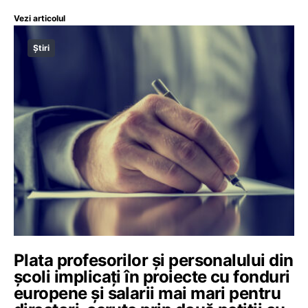
Vezi articolul
Știri
Plata profesorilor și personalului din
școli implicați în proiecte cu fonduri
europene și salarii mai mari pentru