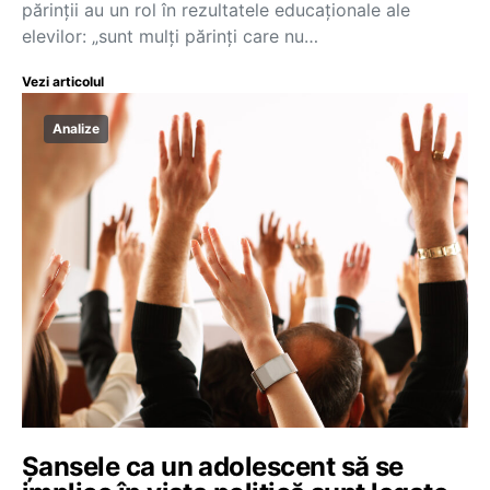
părinții au un rol în rezultatele educaționale ale
elevilor: „sunt mulți părinți care nu…
Vezi articolul
Analize
Șansele ca un adolescent să se