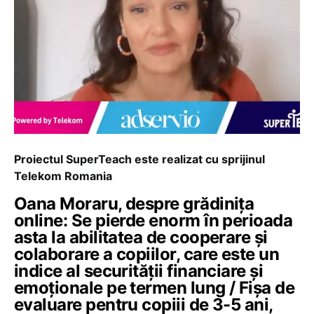
Proiectul SuperTeach este realizat cu sprijinul
Telekom Romania
Oana Moraru, despre grădinița
online: Se pierde enorm în perioada
asta la abilitatea de cooperare și
colaborare a copiilor, care este un
indice al securității financiare și
emoționale pe termen lung / Fișa de
evaluare pentru copiii de 3-5 ani,