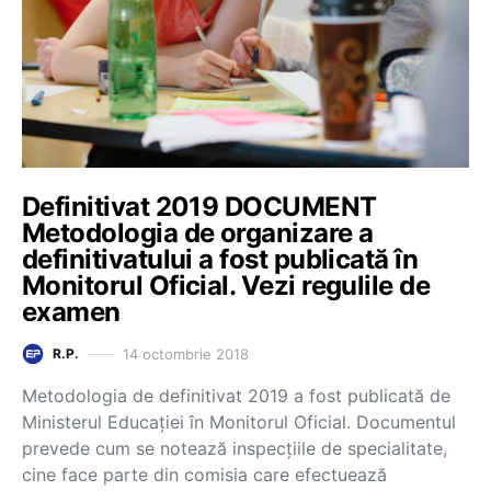
Definitivat 2019 DOCUMENT
Metodologia de organizare a
definitivatului a fost publicată în
Monitorul Oficial. Vezi regulile de
examen
14 octombrie 2018
R.P.
Metodologia de definitivat 2019 a fost publicată de
Ministerul Educației în Monitorul Oficial. Documentul
prevede cum se notează inspecțiile de specialitate,
cine face parte din comisia care efectuează