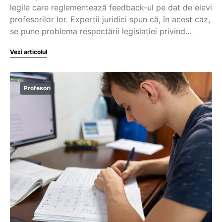
legile care reglementează feedback-ul pe dat de elevi
profesorilor lor. Experții juridici spun că, în acest caz,
se pune problema respectării legislației privind…
Vezi articolul
Profesori