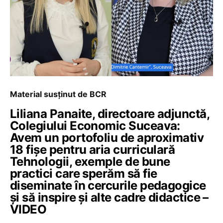
Material susținut de BCR
Liliana Panaite, directoare adjunctă,
Colegiului Economic Suceava:
Avem un portofoliu de aproximativ
18 fișe pentru aria curriculară
Tehnologii, exemple de bune
practici care sperăm să fie
diseminate în cercurile pedagogice
și să inspire și alte cadre didactice –
VIDEO