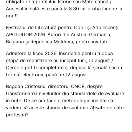
obligatorie a profilului: Istorie sau Matematică /
Accesul în sală este până la 8.30 iar proba începe la
ora 9
Festivalul de Literatură pentru Copii și Adolescenți
APOLODOR 2026. Autori din Austria, Germania,
Bulgaria și Republica Moldova, printre invitați
Admitere la liceu 2026. Înscrierile pentru a doua
etapă de repartizare au început luni, 10 august /
Cererile pot fi completate și depuse la școală sau în
format electronic până pe 12 august
Bogdan Cristescu, directorul CNCE, despre
transformarea nivelurilor din standardele de evaluare
în note: De ce am face o metodologie înainte să
vedem că aceste standarde sunt îmbrățișate de către
profesori?