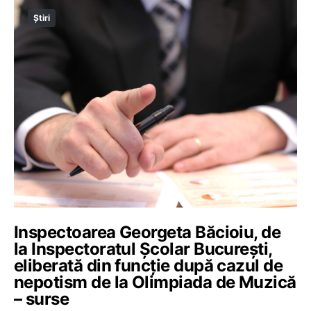
Știri
Inspectoarea Georgeta Băcioiu, de
la Inspectoratul Școlar București,
eliberată din funcție după cazul de
nepotism de la Olimpiada de Muzică
– surse