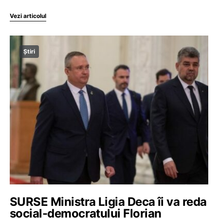
Vezi articolul
Știri
SURSE Ministra Ligia Deca îi va reda
social-democratului Florian