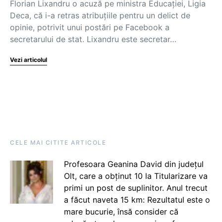
Florian Lixandru o acuză pe ministra Educației, Ligia
Deca, că i-a retras atribuțiile pentru un delict de
opinie, potrivit unui postări pe Facebook a
secretarului de stat. Lixandru este secretar…
Vezi articolul
CELE MAI CITITE ARTICOLE
Profesoara Geanina David din județul
Olt, care a obținut 10 la Titularizare va
primi un post de suplinitor. Anul trecut
a făcut naveta 15 km: Rezultatul este o
mare bucurie, însă consider că