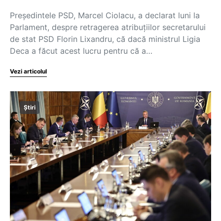
Preşedintele PSD, Marcel Ciolacu, a declarat luni la
Parlament, despre retragerea atribuţiilor secretarului
de stat PSD Florin Lixandru, că dacă ministrul Ligia
Deca a făcut acest lucru pentru că a…
Vezi articolul
Știri