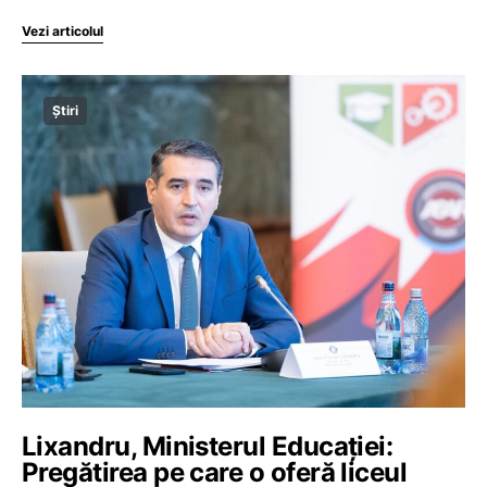
Vezi articolul
Știri
Lixandru, Ministerul Educației:
Pregătirea pe care o oferă liceul