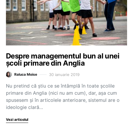
Despre managementul bun al unei
școli primare din Anglia
30 ianuarie 2019
Raluca Moise
Nu pretind că știu ce se întâmplă în toate școlile
primare din Anglia (nici nu am cum), dar, așa cum
spusesem și în articolele anterioare, sistemul are o
ideologie clară…
Vezi articolul