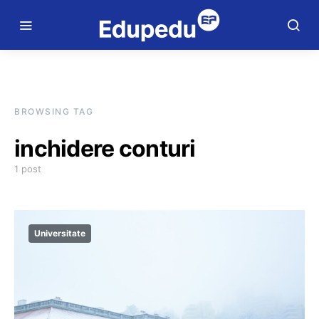
BROWSING TAG
inchidere conturi
1 post
Universitate