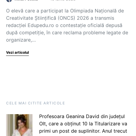
O elevă care a participat la Olimpiada Națională de
Creativitate Științifică (ONCS) 2026 a transmis
redacției Edupedu.ro o contestație oficială depusă
după competiție, în care reclama probleme legate de
organizare,…
Vezi articolul
CELE MAI CITITE ARTICOLE
Profesoara Geanina David din județul
Olt, care a obținut 10 la Titularizare va
primi un post de suplinitor. Anul trecut