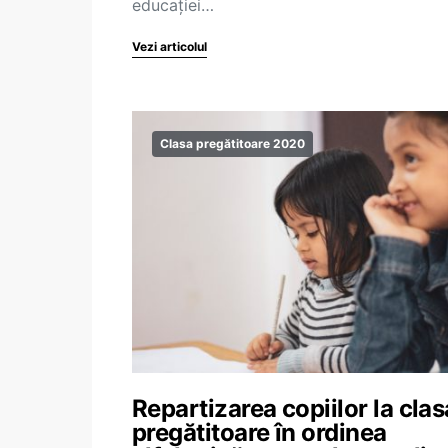
educației…
Vezi articolul
Clasa pregătitoare 2020
Repartizarea copiilor la clas
pregătitoare în ordinea