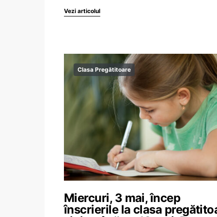
Vezi articolul
Clasa Pregătitoare
Miercuri, 3 mai, încep
înscrierile la clasa pregătito