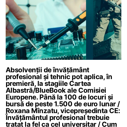
Absolvenții de învățământ
profesional și tehnic pot aplica, în
premieră, la stagiile Cartea
Albastră/BlueBook ale Comisiei
Europene. Până la 100 de locuri și
bursă de peste 1.500 de euro lunar /
Roxana Mînzatu, vicepreședinta CE:
Învățământul profesional trebuie
tratat la fel ca cel universitar / Cum