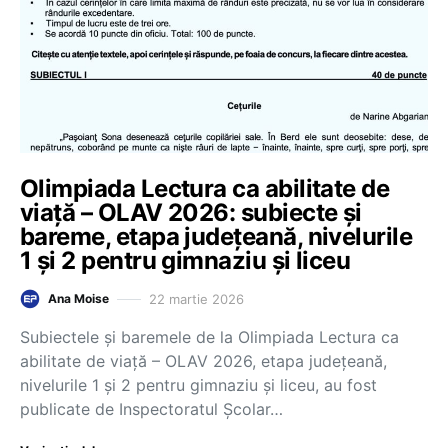
Olimpiada Lectura ca abilitate de
viață – OLAV 2026: subiecte și
bareme, etapa județeană, nivelurile
1 și 2 pentru gimnaziu și liceu
22 martie 2026
Ana Moise
Subiectele și baremele de la Olimpiada Lectura ca
abilitate de viață – OLAV 2026, etapa județeană,
nivelurile 1 și 2 pentru gimnaziu și liceu, au fost
publicate de Inspectoratul Școlar…