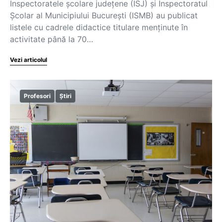
Inspectoratele școlare județene (ISJ) și Inspectoratul
Școlar al Municipiului București (ISMB) au publicat
listele cu cadrele didactice titulare menținute în
activitate până la 70…
Vezi articolul
Profesori
Știri