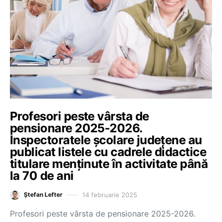
Profesori peste vârsta de
pensionare 2025-2026.
Inspectoratele școlare județene au
publicat listele cu cadrele didactice
titulare menținute în activitate până
la 70 de ani
14 februarie 2025
Ștefan Lefter
Profesori peste vârsta de pensionare 2025-2026.