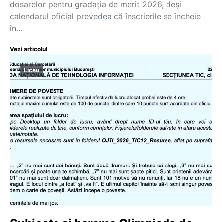
dosarelor pentru gradația de merit 2026, deși
calendarul oficial prevedea că înscrierile se încheie
în…
Vezi articolul
Liceu