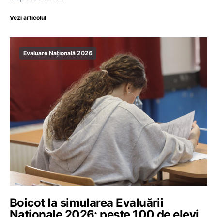
Vezi articolul
Evaluare Națională 2026
Boicot la simularea Evaluării
Naționale 2026: peste 100 de elevi