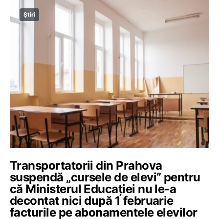
Știri
Transportatorii din Prahova
suspendă „cursele de elevi” pentru
că Ministerul Educației nu le-a
decontat nici după 1 februarie
facturile pe abonamentele elevilor