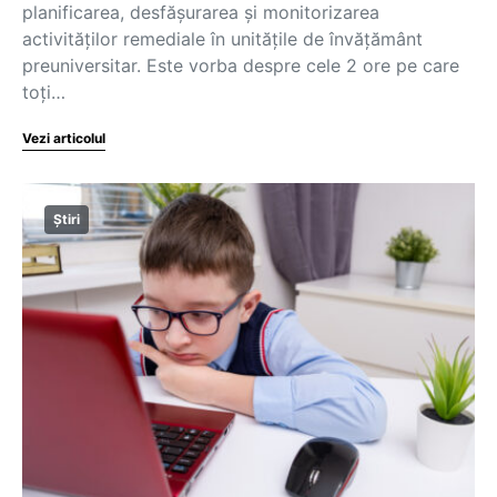
planificarea, desfășurarea și monitorizarea
activităților remediale în unitățile de învățământ
preuniversitar. Este vorba despre cele 2 ore pe care
toți…
Vezi articolul
Știri