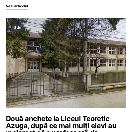
Vezi articolul
Știri
Două anchete la Liceul Teoretic
Azuga, după ce mai mulți elevi au