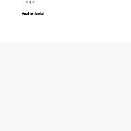
Timpul…
Vezi articolul