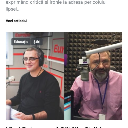
exprimând critică și ironie la adresa pericolului
lipsei…
Vezi articolul
Educație
Știri