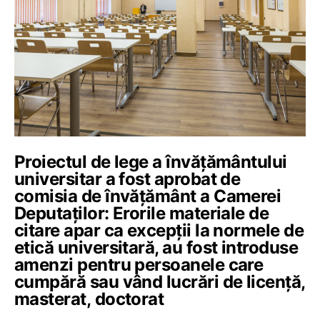
Proiectul de lege a învățământului
universitar a fost aprobat de
comisia de învățământ a Camerei
Deputaților: Erorile materiale de
citare apar ca excepții la normele de
etică universitară, au fost introduse
amenzi pentru persoanele care
cumpără sau vând lucrări de licență,
masterat, doctorat