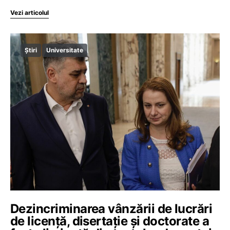
Vezi articolul
Știri
Universitate
Dezincriminarea vânzării de lucrări
de licență, disertație și doctorate a