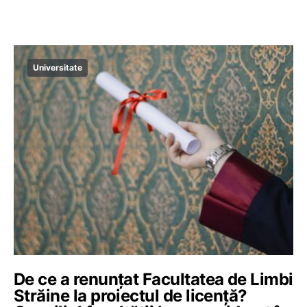
Universitate
De ce a renunțat Facultatea de Limbi
Străine la proiectul de licență?