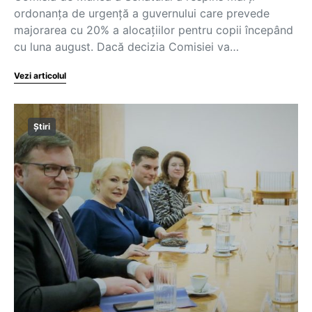
ordonanța de urgență a guvernului care prevede
majorarea cu 20% a alocațiilor pentru copii începând
cu luna august. Dacă decizia Comisiei va…
Vezi articolul
Știri