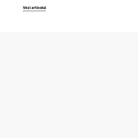
Vezi articolul