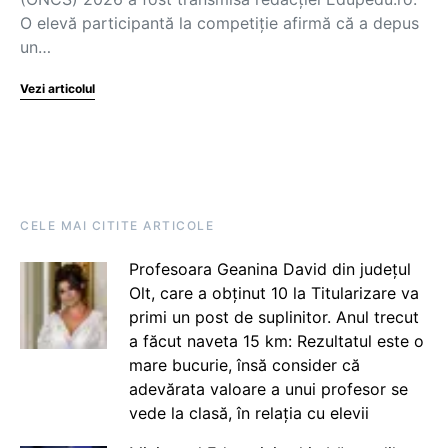
O elevă participantă la competiție afirmă că a depus
un…
Vezi articolul
CELE MAI CITITE ARTICOLE
Profesoara Geanina David din județul
Olt, care a obținut 10 la Titularizare va
primi un post de suplinitor. Anul trecut
a făcut naveta 15 km: Rezultatul este o
mare bucurie, însă consider că
adevărata valoare a unui profesor se
vede la clasă, în relația cu elevii