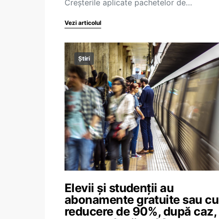
Creșterile aplicate pachetelor de…
Vezi articolul
Știri
Elevii și studenții au
abonamente gratuite sau cu
reducere de 90%, după caz, 