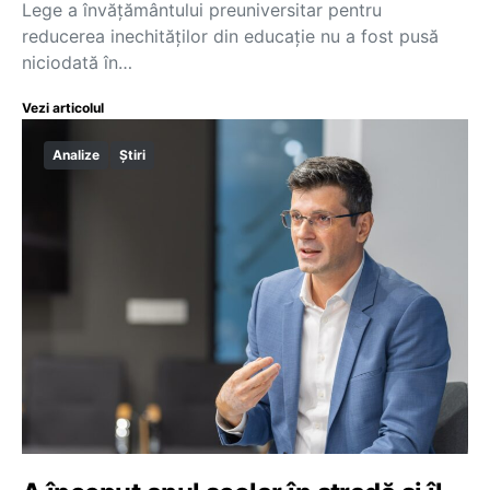
Lege a învățământului preuniversitar pentru
reducerea inechităților din educație nu a fost pusă
niciodată în…
Vezi articolul
Analize
Știri