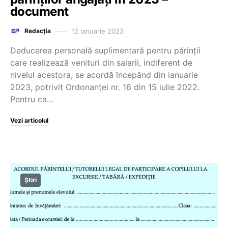
document
12 ianuarie 2023
Redacția
Deducerea personală suplimentară pentru părinții
care realizează venituri din salarii, indiferent de
nivelul acestora, se acordă începând din ianuarie
2023, potrivit Ordonanței nr. 16 din 15 iulie 2022.
Pentru ca…
Vezi articolul
Știri