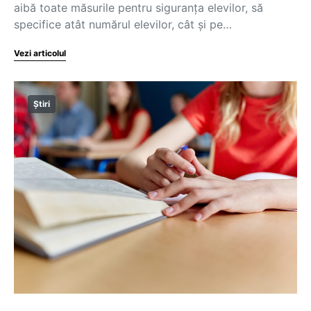
aibă toate măsurile pentru siguranța elevilor, să
specifice atât numărul elevilor, cât și pe…
Vezi articolul
Știri