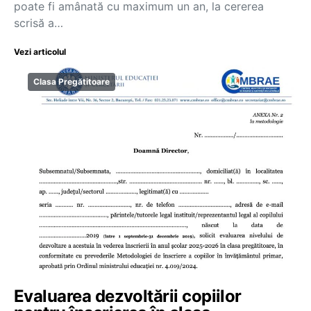
poate fi amânată cu maximum un an, la cererea
scrisă a…
Vezi articolul
Clasa Pregătitoare
Evaluarea dezvoltării copiilor