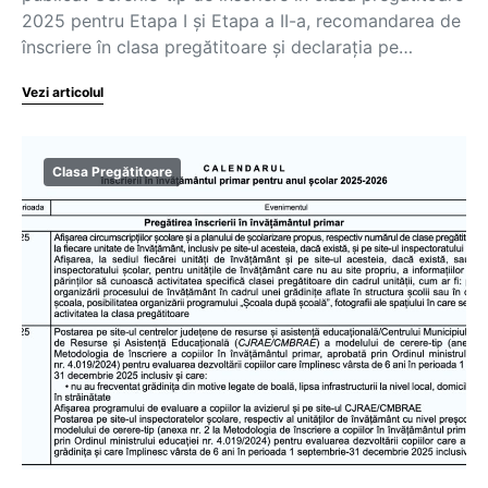
2025 pentru Etapa I și Etapa a II-a, recomandarea de
înscriere în clasa pregătitoare și declarația pe…
Vezi articolul
Clasa Pregătitoare