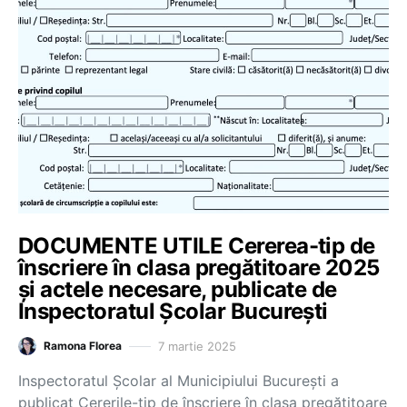
DOCUMENTE UTILE Cererea-tip de
înscriere în clasa pregătitoare 2025
și actele necesare, publicate de
Inspectoratul Școlar București
7 martie 2025
Ramona Florea
Inspectoratul Școlar al Municipiului București a
publicat Cererile-tip de înscriere în clasa pregătitoare