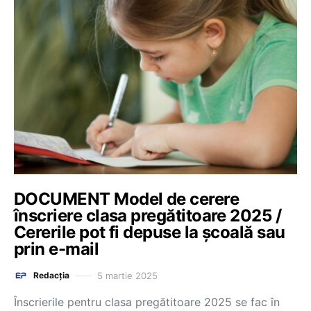
DOCUMENT Model de cerere
înscriere clasa pregătitoare 2025 /
Cererile pot fi depuse la școală sau
prin e-mail
5 martie 2025
Redacția
Înscrierile pentru clasa pregătitoare 2025 se fac în