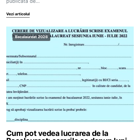
publicată de…
Vezi articolul
Bacalaureat 2026
Cum pot vedea lucrarea de la