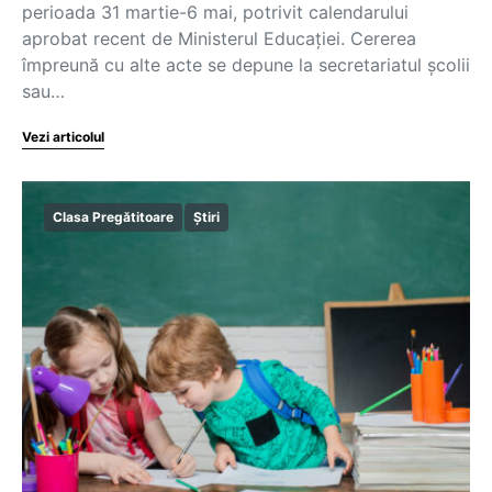
perioada 31 martie-6 mai, potrivit calendarului
aprobat recent de Ministerul Educației. Cererea
împreună cu alte acte se depune la secretariatul școlii
sau…
Vezi articolul
Clasa Pregătitoare
Știri