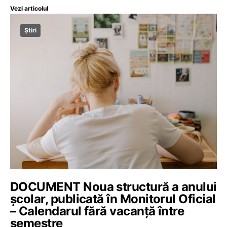
Vezi articolul
Știri
DOCUMENT Noua structură a anului
școlar, publicată în Monitorul Oficial
– Calendarul fără vacanță între
semestre