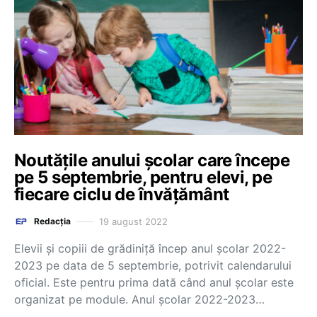
Noutățile anului școlar care începe
pe 5 septembrie, pentru elevi, pe
fiecare ciclu de învățământ
19 august 2022
Redacția
Elevii și copiii de grădiniță încep anul școlar 2022-
2023 pe data de 5 septembrie, potrivit calendarului
oficial. Este pentru prima dată când anul școlar este
organizat pe module. Anul școlar 2022-2023…