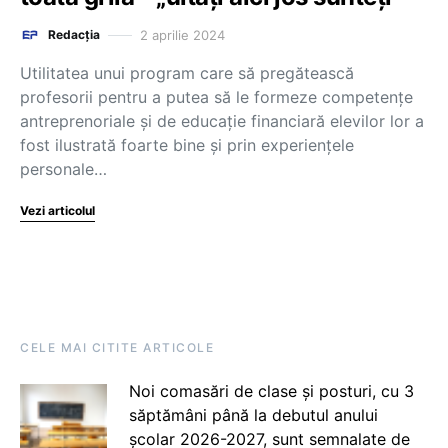
2 aprilie 2024
Redacția
Utilitatea unui program care să pregătească
profesorii pentru a putea să le formeze competențe
antreprenoriale și de educație financiară elevilor lor a
fost ilustrată foarte bine și prin experiențele
personale…
Vezi articolul
CELE MAI CITITE ARTICOLE
Noi comasări de clase și posturi, cu 3
săptămâni până la debutul anului
școlar 2026-2027, sunt semnalate de