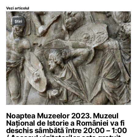
Vezi articolul
Știri
Noaptea Muzeelor 2023. Muzeul
Naţional de Istorie a României va fi
deschis sâmbătă între 20:00 – 1:00