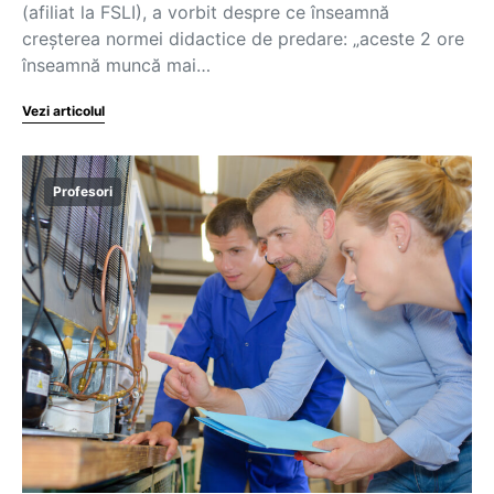
(afiliat la FSLI), a vorbit despre ce înseamnă
creșterea normei didactice de predare: „aceste 2 ore
înseamnă muncă mai…
Vezi articolul
Profesori