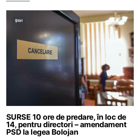
Știri
SURSE 10 ore de predare, în loc de
14, pentru directori – amendament
PSD la legea Bolojan