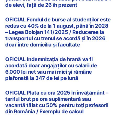
de elevi, față de 26 în prezent
OFICIAL Fondul de burse al studenților este
redus cu 40% de la 1 august, până în 2028
– Legea Bolojan 141/2025 / Reducerea la
transportul cu trenul se acordă și în 2026
doar între domiciliu și facultate
OFICIAL Indemnizația de hrană va fi
acordată doar angajaților cu salarii de
6.000 lei net sau mai mici și rămâne
plafonată la 347 de lei pe lună
OFICIAL Plata cu ora 2025 în învățământ –
tariful brut pe ora suplimentară sau
vacantă tăiat cu 50% pentru toți profesorii
din România / Exemplu de calcul