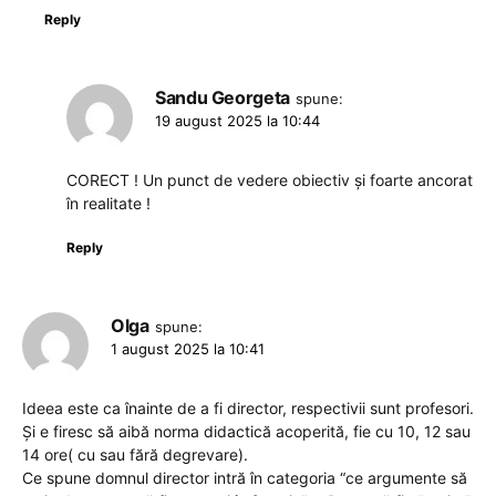
Reply
Sandu Georgeta
spune:
19 august 2025 la 10:44
CORECT ! Un punct de vedere obiectiv și foarte ancorat
în realitate !
Reply
Olga
spune:
1 august 2025 la 10:41
Ideea este ca înainte de a fi director, respectivii sunt profesori.
Și e firesc să aibă norma didactică acoperită, fie cu 10, 12 sau
14 ore( cu sau fără degrevare).
Ce spune domnul director intră în categoria “ce argumente să