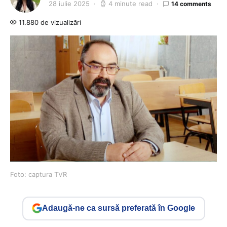
28 iulie 2025
4 minute read
14 comments
11.880 de vizualizări
Foto: captura TVR
Adaugă-ne ca sursă preferată în Google