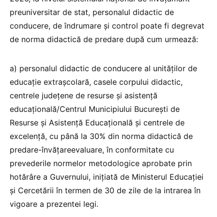
preuniversitar de stat, personalul didactic de
conducere, de îndrumare și control poate fi degrevat
de norma didactică de predare după cum urmează:
a) personalul didactic de conducere al unităților de
educație extrașcolară, casele corpului didactic,
centrele județene de resurse și asistență
educațională/Centrul Municipiului București de
Resurse și Asistență Educațională și centrele de
excelență, cu până la 30% din norma didactică de
predare-învățareevaluare, în conformitate cu
prevederile normelor metodologice aprobate prin
hotărâre a Guvernului, inițiată de Ministerul Educației
și Cercetării în termen de 30 de zile de la intrarea în
vigoare a prezentei legi.