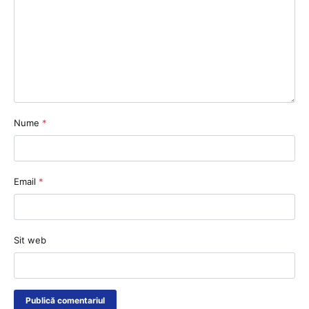
Nume
*
Email
*
Sit web