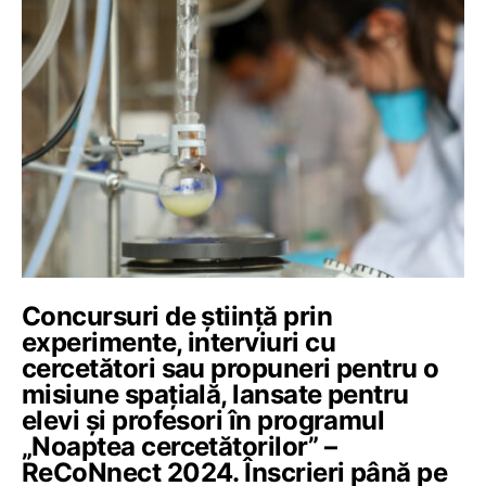
Concursuri de știință prin
experimente, interviuri cu
cercetători sau propuneri pentru o
misiune spațială, lansate pentru
elevi și profesori în programul
„Noaptea cercetătorilor” –
ReCoNnect 2024. Înscrieri până pe