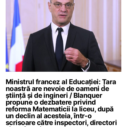
Ministrul francez al Educației: Țara
noastră are nevoie de oameni de
știință și de ingineri / Blanquer
propune o dezbatere privind
reforma Matematicii la liceu, după
un declin al acesteia, într-o
scrisoare către inspectori, directori