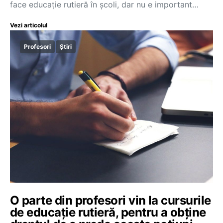
face educație rutieră în școli, dar nu e important…
Vezi articolul
Profesori
Știri
O parte din profesori vin la cursurile
de educație rutieră, pentru a obține