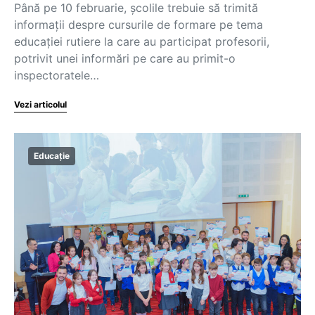
Până pe 10 februarie, școlile trebuie să trimită
informații despre cursurile de formare pe tema
educației rutiere la care au participat profesorii,
potrivit unei informări pe care au primit-o
inspectoratele…
Vezi articolul
Educație