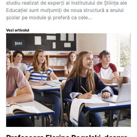
studiu realizat de experți ai Institutului de Științe ale
Educației sunt mulțumiți de noua structură a anului
școlar pe module și preferă ca cele…
Vezi articolul
Știri