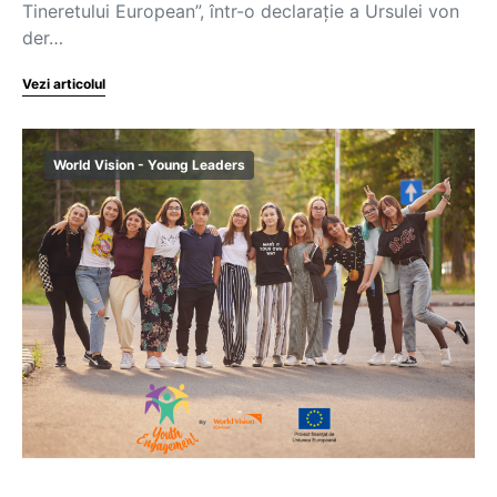
Tineretului European”, într-o declarație a Ursulei von
der…
Vezi articolul
World Vision - Young Leaders