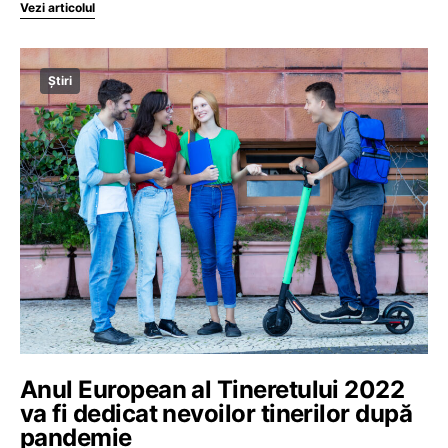
Vezi articolul
Știri
Anul European al Tineretului 2022
va fi dedicat nevoilor tinerilor după
pandemie