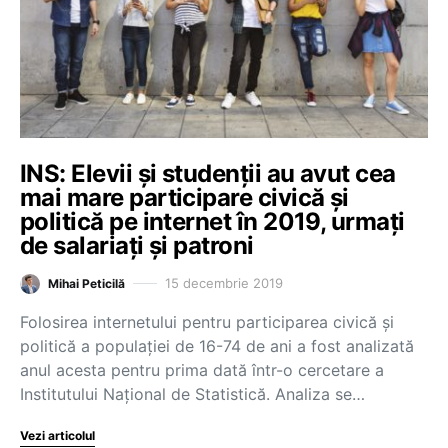
INS: Elevii și studenții au avut cea
mai mare participare civică și
politică pe internet în 2019, urmați
de salariați și patroni
15 decembrie 2019
Mihai Peticilă
Folosirea internetului pentru participarea civică și
politică a populației de 16-74 de ani a fost analizată
anul acesta pentru prima dată într-o cercetare a
Institutului Național de Statistică. Analiza se…
Vezi articolul