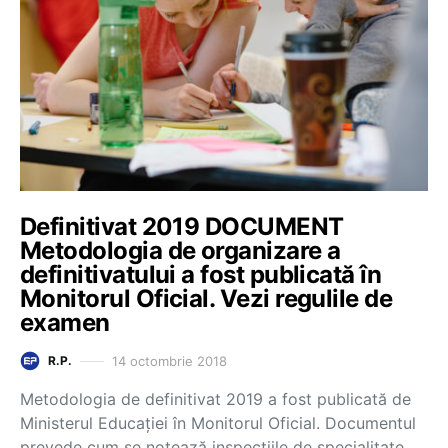
Definitivat 2019 DOCUMENT
Metodologia de organizare a
definitivatului a fost publicată în
Monitorul Oficial. Vezi regulile de
examen
14 octombrie 2018
R.P.
Metodologia de definitivat 2019 a fost publicată de
Ministerul Educației în Monitorul Oficial. Documentul
prevede cum se notează inspecțiile de specialitate,