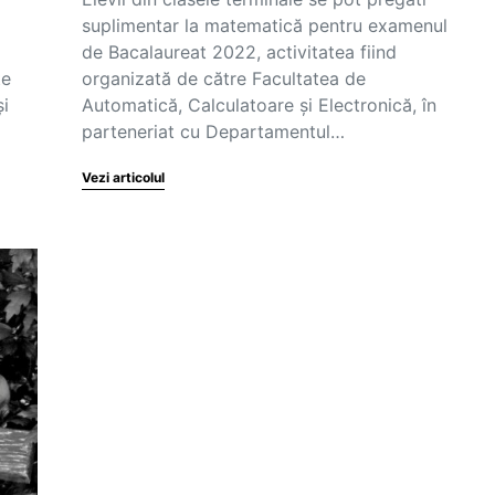
suplimentar la matematică pentru examenul
de Bacalaureat 2022, activitatea fiind
te
organizată de către Facultatea de
şi
Automatică, Calculatoare și Electronică, în
parteneriat cu Departamentul…
Vezi articolul