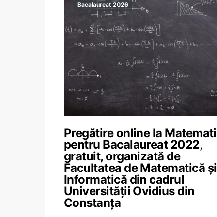
Bacalaureat 2026
Pregătire online la Matemat
pentru Bacalaureat 2022,
gratuit, organizată de
Facultatea de Matematică și
Informatică din cadrul
Universității Ovidius din
Constanța