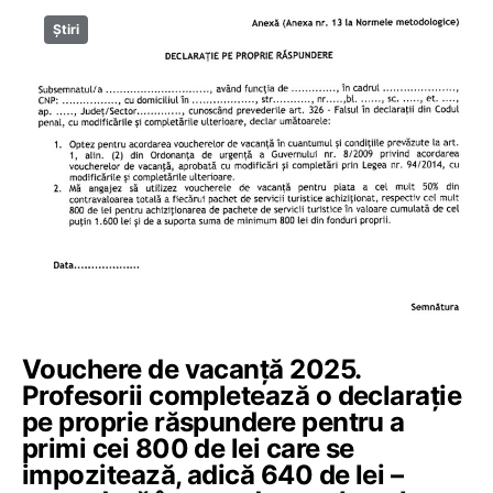
Știri
Vouchere de vacanță 2025.
Profesorii completează o declarație
pe proprie răspundere pentru a
primi cei 800 de lei care se
impozitează, adică 640 de lei –