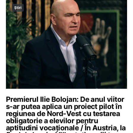
Știri
Premierul Ilie Bolojan: De anul viitor
s-ar putea aplica un proiect pilot în
regiunea de Nord-Vest cu testarea
obligatorie a elevilor pentru
aptitudini vocaționale / În Austria, la