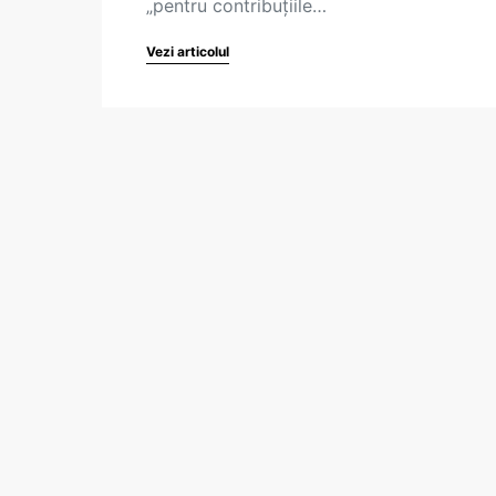
„pentru contribuțiile…
Vezi articolul