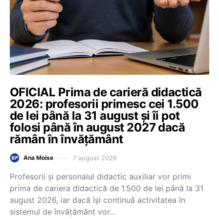
OFICIAL Prima de carieră didactică
2026: profesorii primesc cei 1.500
de lei până la 31 august și îi pot
folosi până în august 2027 dacă
rămân în învățământ
7 august 2026
Ana Moise
Profesorii și personalul didactic auxiliar vor primi
prima de cariera didactică de 1.500 de lei până la 31
august 2026, iar dacă își continuă activitatea în
sistemul de învățământ vor…