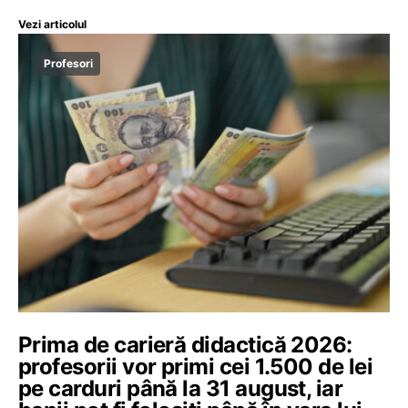
Vezi articolul
Profesori
Prima de carieră didactică 2026:
profesorii vor primi cei 1.500 de lei
pe carduri până la 31 august, iar