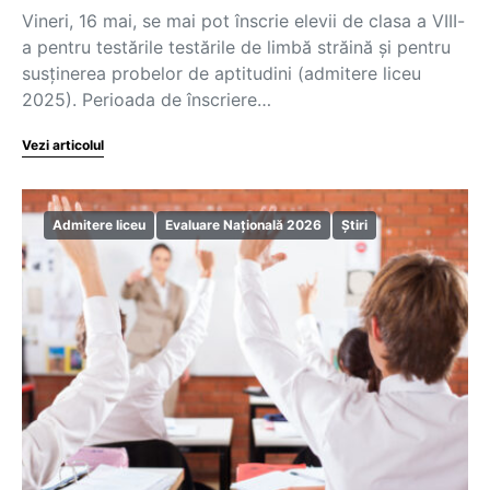
Vineri, 16 mai, se mai pot înscrie elevii de clasa a VIII-
a pentru testările testările de limbă străină și pentru
susținerea probelor de aptitudini (admitere liceu
2025). Perioada de înscriere…
Vezi articolul
Admitere liceu
Evaluare Națională 2026
Știri