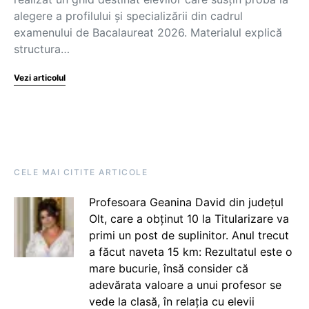
alegere a profilului și specializării din cadrul
examenului de Bacalaureat 2026. Materialul explică
structura…
Vezi articolul
CELE MAI CITITE ARTICOLE
Profesoara Geanina David din județul
Olt, care a obținut 10 la Titularizare va
primi un post de suplinitor. Anul trecut
a făcut naveta 15 km: Rezultatul este o
mare bucurie, însă consider că
adevărata valoare a unui profesor se
vede la clasă, în relația cu elevii