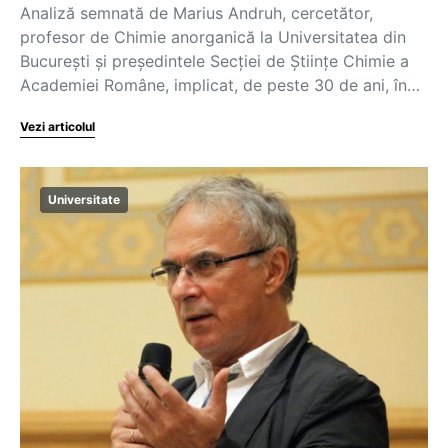
Analiză semnată de Marius Andruh, cercetător,
profesor de Chimie anorganică la Universitatea din
București și președintele Secției de Științe Chimie a
Academiei Române, implicat, de peste 30 de ani, în…
Vezi articolul
Universitate