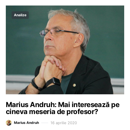
Analize
Marius Andruh: Mai interesează pe
cineva meseria de profesor?
16 aprilie 2020
Marius Andruh