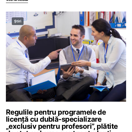
Știri
Regulile pentru programele de
licență cu dublă-specializare
„exclusiv pentru profesori”, plătite