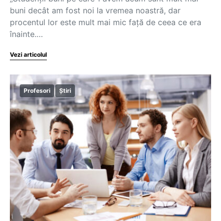
buni decât am fost noi la vremea noastră, dar
procentul lor este mult mai mic față de ceea ce era
înainte.…
Vezi articolul
Profesori
Știri