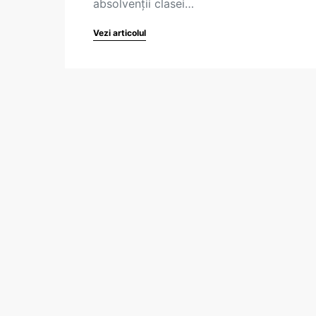
absolvenții clasei…
Vezi articolul