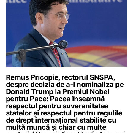
Remus Pricopie, rectorul SNSPA,
despre decizia de a-l nominaliza pe
Donald Trump la Premiul Nobel
pentru Pace: Pacea înseamnă
respectul pentru suveranitatea
statelor și respectul pentru regulile
de drept internațional stabilite cu
multă muncă și chiar cu multe