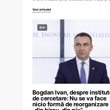
Vezi articolul
Știri
Bogdan Ivan, despre institut
de cercetare: Nu se va face
nicio formă de reorganizare