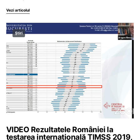
Vezi articolul
Știri
VIDEO Rezultatele României la
testarea internațională TIMSS 2019,