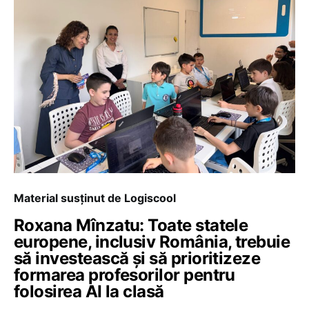
Material susținut de Logiscool
Roxana Mînzatu: Toate statele
europene, inclusiv România, trebuie
să investească și să prioritizeze
formarea profesorilor pentru
folosirea AI la clasă