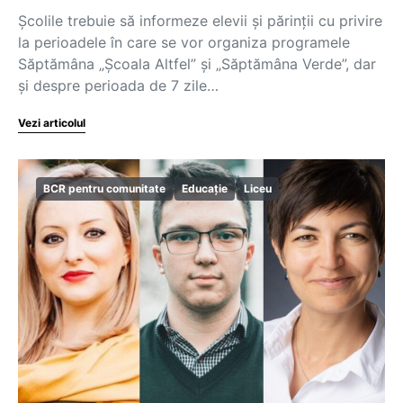
Școlile trebuie să informeze elevii și părinții cu privire
la perioadele în care se vor organiza programele
Săptămâna „Școala Altfel” și „Săptămâna Verde”, dar
și despre perioada de 7 zile…
Vezi articolul
BCR pentru comunitate
Educație
Liceu