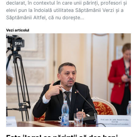
declarat, în contextul în care unii părinți, profesori și
elevi pun la îndoială utilitatea Săptămânii Verzi și a
Săptămânii Altfel, că nu dorește…
Vezi articolul
Știri